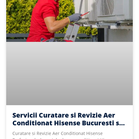
Servicii Curatare si Revizie Aer
Conditionat Hisense Bucuresti si
Ilfov | Sector 1-6
Curatare si Revizie Aer Conditionat Hisense