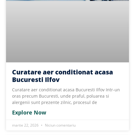
Curatare aer conditionat acasa
Bucuresti Ilfov
Curatare aer conditionat acasa Bucuresti Ilfov Intr-un
oras precum Bucuresti, unde praful, poluarea si
alergenii sunt prezente zilnic, procesul de
Explore Now
martie 22, 2026
Niciun comentariu